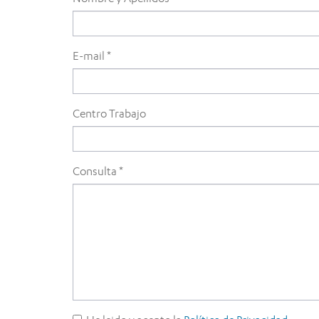
E-mail *
Centro Trabajo
Consulta *